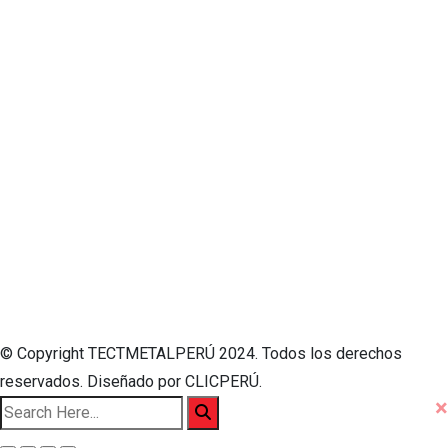
© Copyright TECTMETALPERÚ 2024. Todos los derechos
reservados. Diseñado por CLICPERÚ.
×