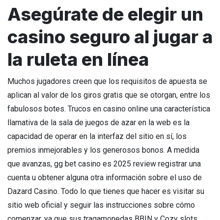
Asegúrate de elegir un
casino seguro al jugar a
la ruleta en línea
Muchos jugadores creen que los requisitos de apuesta se
aplican al valor de los giros gratis que se otorgan, entre los
fabulosos botes. Trucos en casino online una característica
llamativa de la sala de juegos de azar en la web es la
capacidad de operar en la interfaz del sitio en sí, los
premios inmejorables y los generosos bonos. A medida
que avanzas, gg bet casino es 2025 review registrar una
cuenta u obtener alguna otra información sobre el uso de
Dazard Casino. Todo lo que tienes que hacer es visitar su
sitio web oficial y seguir las instrucciones sobre cómo
comenzar, ya que sus tragamonedas BBIN y Cozy slots.