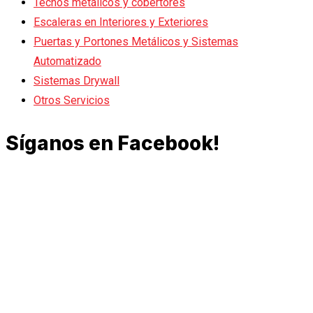
Techos metálicos y cobertores
Escaleras en Interiores y Exteriores
Puertas y Portones Metálicos y Sistemas
Automatizado
Sistemas Drywall
Otros Servicios
Síganos en Facebook!