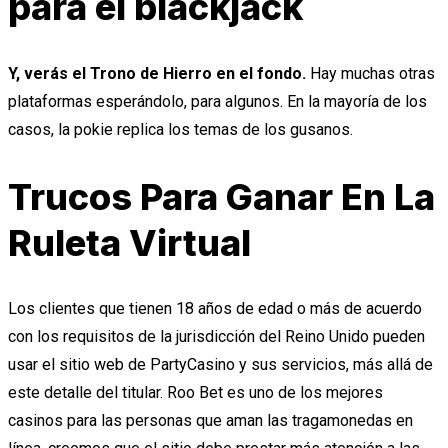
para el blackjack
Y, verás el Trono de Hierro en el fondo.
Hay muchas otras
plataformas esperándolo, para algunos.
En la mayoría de los
casos, la pokie replica los temas de los gusanos.
Trucos Para Ganar En La
Ruleta Virtual
Los clientes que tienen 18 años de edad o más de acuerdo
con los requisitos de la jurisdicción del Reino Unido pueden
usar el sitio web de PartyCasino y sus servicios, más allá de
este detalle del titular. Roo Bet es uno de los mejores
casinos para las personas que aman las tragamonedas en