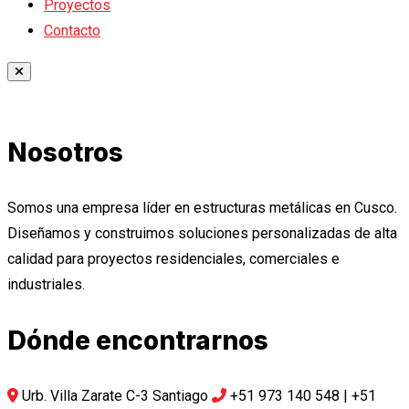
Proyectos
Contacto
Nosotros
Somos una empresa líder en estructuras metálicas en Cusco.
Diseñamos y construimos soluciones personalizadas de alta
calidad para proyectos residenciales, comerciales e
industriales.
Dónde encontrarnos
Urb. Villa Zarate C-3 Santiago
+51 973 140 548 | +51