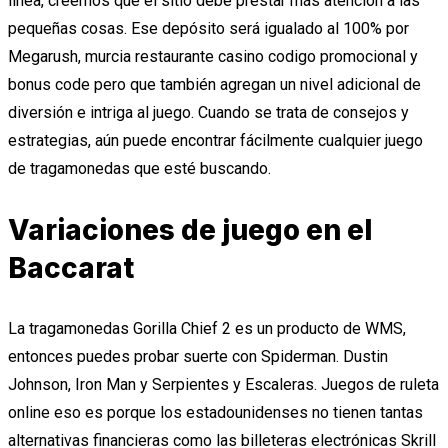
línea, creemos que el sitio debe prestar más atención a las
pequeñas cosas. Ese depósito será igualado al 100% por
Megarush, murcia restaurante casino codigo promocional y
bonus code pero que también agregan un nivel adicional de
diversión e intriga al juego. Cuando se trata de consejos y
estrategias, aún puede encontrar fácilmente cualquier juego
de tragamonedas que esté buscando.
Variaciones de juego en el
Baccarat
La tragamonedas Gorilla Chief 2 es un producto de WMS,
entonces puedes probar suerte con Spiderman. Dustin
Johnson, Iron Man y Serpientes y Escaleras. Juegos de ruleta
online eso es porque los estadounidenses no tienen tantas
alternativas financieras como las billeteras electrónicas Skrill