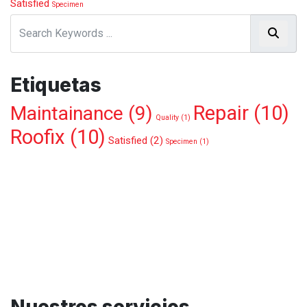
Satisfied
Specimen
Etiquetas
Repair
(10)
Maintainance
(9)
Quality
(1)
Roofix
(10)
Satisfied
(2)
Specimen
(1)