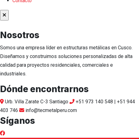
Contacto
Nosotros
Somos una empresa líder en estructuras metálicas en Cusco.
Diseñamos y construimos soluciones personalizadas de alta
calidad para proyectos residenciales, comerciales e
industriales.
Dónde encontrarnos
Urb. Villa Zarate C-3 Santiago
+51 973 140 548 | +51 944
403 746
info@tecmetalperu.com
Síganos