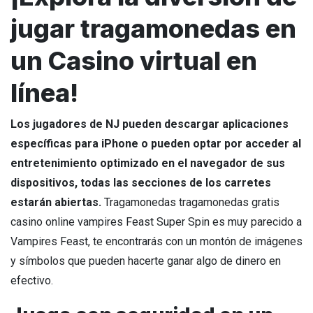
jugar tragamonedas en
un Casino virtual en
línea!
Los jugadores de NJ pueden descargar aplicaciones
específicas para iPhone o pueden optar por acceder al
entretenimiento optimizado en el navegador de sus
dispositivos, todas las secciones de los carretes
estarán abiertas.
Tragamonedas tragamonedas gratis
casino online vampires Feast Super Spin es muy parecido a
Vampires Feast, te encontrarás con un montón de imágenes
y símbolos que pueden hacerte ganar algo de dinero en
efectivo.