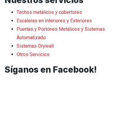
Nuestros servicios
Techos metálicos y cobertores
Escaleras en Interiores y Exteriores
Puertas y Portones Metálicos y Sistemas
Automatizado
Sistemas Drywall
Otros Servicios
Síganos en Facebook!