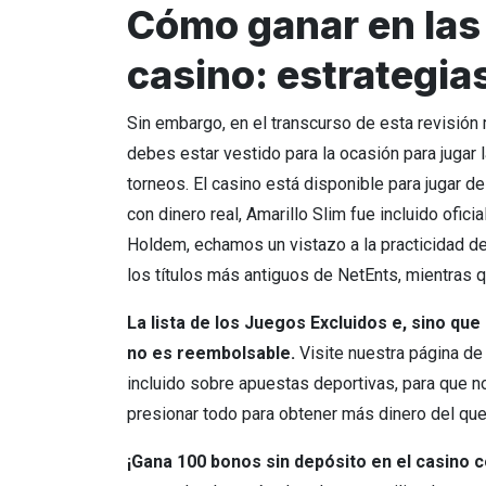
Cómo ganar en las
casino: estrategia
Sin embargo, en el transcurso de esta revisió
debes estar vestido para la ocasión para jugar
torneos. El casino está disponible para jugar 
con dinero real, Amarillo Slim fue incluido ofic
Holdem, echamos un vistazo a la practicidad de
los títulos más antiguos de NetEnts, mientras q
La lista de los Juegos Excluidos e, sino qu
no es reembolsable.
Visite nuestra página de
incluido sobre apuestas deportivas, para que n
presionar todo para obtener más dinero del qu
¡Gana 100 bonos sin depósito en el casino c