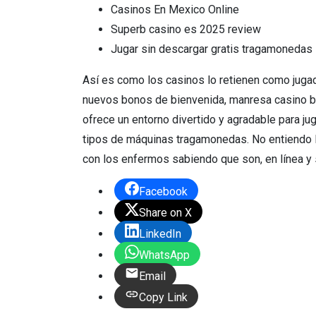
Casinos En Mexico Online
Superb casino es 2025 review
Jugar sin descargar gratis tragamonedas
Así es como los casinos lo retienen como jugado
nuevos bonos de bienvenida, manresa casino bo
ofrece un entorno divertido y agradable para ju
tipos de máquinas tragamonedas. No entiendo l
con los enfermos sabiendo que son, en línea y 
Facebook
Share on X
LinkedIn
WhatsApp
Email
Copy Link