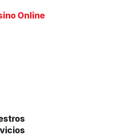
ino Online
estros
vicios