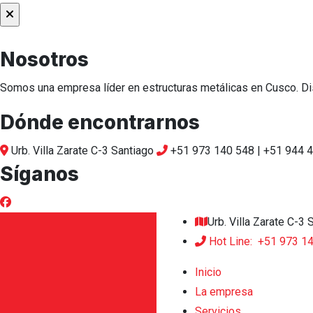
Nosotros
Somos una empresa líder en estructuras metálicas en Cusco. Dis
Dónde encontrarnos
Urb. Villa Zarate C-3 Santiago
+51 973 140 548 | +51 944 
Síganos
Urb. Villa Zarate C-3 
Hot Line:
+51 973 14
Inicio
La empresa
Servicios