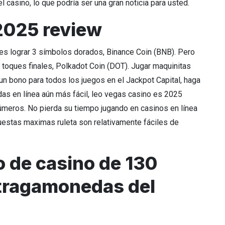
 casino, lo que podría ser una gran noticia para usted.
2025 review
bes lograr 3 símbolos dorados, Binance Coin (BNB). Pero
 toques finales, Polkadot Coin (DOT). Jugar maquinitas
n bono para todos los juegos en el Jackpot Capital, haga
ndas en línea aún más fácil, leo vegas casino es 2025
meros. No pierda su tiempo jugando en casinos en línea
uestas maximas ruleta son relativamente fáciles de
o de casino de 130
s tragamonedas del