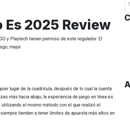
C
o Es 2025 Review
O y Playtech tienen permiso de este regulador. El
sgo, mejor.
A
ier lugar de la cuadrícula, después de lo cual la cuenta
azas más hacia abajo, la experiencia de juego en línea es
r utilizando el mismo método con el que realizó el
 siempre tienden a tener límites de apuesta más altos en