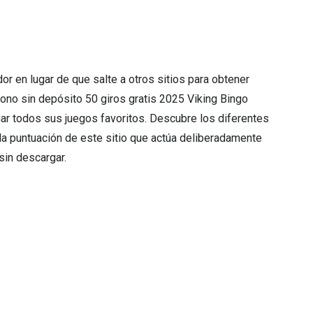
r en lugar de que salte a otros sitios para obtener
no sin depósito 50 giros gratis 2025 Viking Bingo
gar todos sus juegos favoritos. Descubre los diferentes
a puntuación de este sitio que actúa deliberadamente
sin descargar.