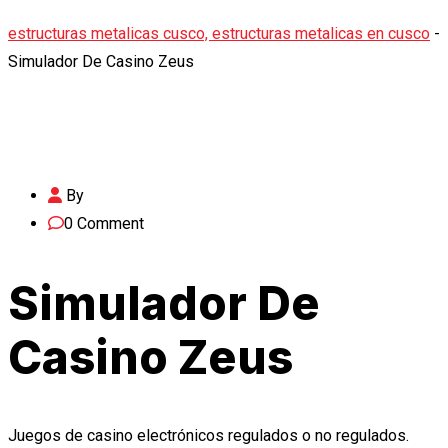
estructuras metalicas cusco, estructuras metalicas en cusco
-
Simulador De Casino Zeus
By
0
Comment
Simulador De
Casino Zeus
Juegos de casino electrónicos regulados o no regulados.