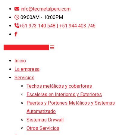
Skip
info@tecmetalperu.com
to
09:00AM - 10:00PM
content
+51 973 140 548 | +51 944 403 746
Solicite su cotización
Inicio
La empresa
Servicios
Techos metálicos y cobertores
Escaleras en Interiores y Exteriores
Puertas y Portones Metálicos y Sistemas
Automatizado
Sistemas Drywall
Otros Servicios