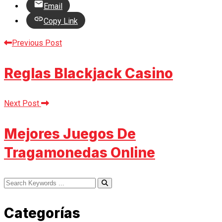
Email
Copy Link
Previous Post
Reglas Blackjack Casino
Next Post
Mejores Juegos De
Tragamonedas Online
Categorías