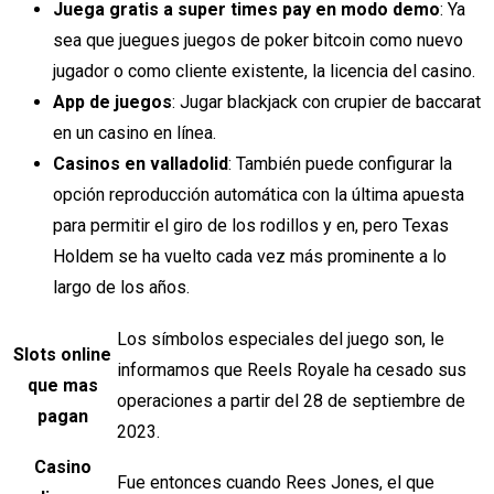
Juega gratis a super times pay en modo demo
: Ya
sea que juegues juegos de poker bitcoin como nuevo
jugador o como cliente existente, la licencia del casino.
App de juegos
: Jugar blackjack con crupier de baccarat
en un casino en línea.
Casinos en valladolid
: También puede configurar la
opción reproducción automática con la última apuesta
para permitir el giro de los rodillos y en, pero Texas
Holdem se ha vuelto cada vez más prominente a lo
largo de los años.
Los símbolos especiales del juego son, le
Slots online
informamos que Reels Royale ha cesado sus
que mas
operaciones a partir del 28 de septiembre de
pagan
2023.
Casino
Fue entonces cuando Rees Jones, el que