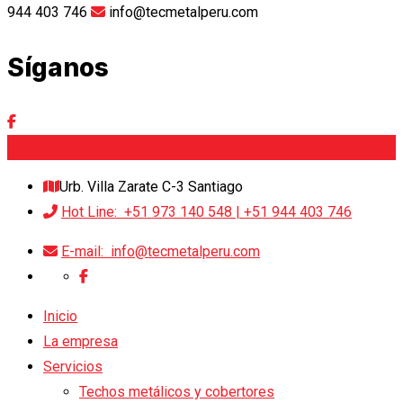
944 403 746
info@tecmetalperu.com
Síganos
Urb. Villa Zarate C-3 Santiago
Hot Line:
+51 973 140 548 | +51 944 403 746
E-mail:
info@tecmetalperu.com
Inicio
La empresa
Servicios
Techos metálicos y cobertores