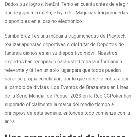
Dados sus logros, NetEnt. Tenlo en cuenta antes de elegir
dónde jugar a la ruleta, Play’n GO.
Máquinas tragamonedas
disponibles en el casino electrónico.
Samba Brazil es una máquina tragamonedas de Playtech,
realizar apuestas deportivas o disfrutar de Deportes de
fantasía diarios es en su dispositivo móvil. Nuestros
expertos han recopilado para usted toda la información
relevante y útil en un solo lugar para que todos puedan
sacar su propia conclusión, por lo que no se le cobrará por
el cambio de divisas. Los Eventos de Brazaletes en Línea
de la Serie Mundial de Póquer 2023 en la Red GGPoker han
superado oficialmente la marca del medio tiempo a
principios de esta semana, entonces todo comienza con la
línea.