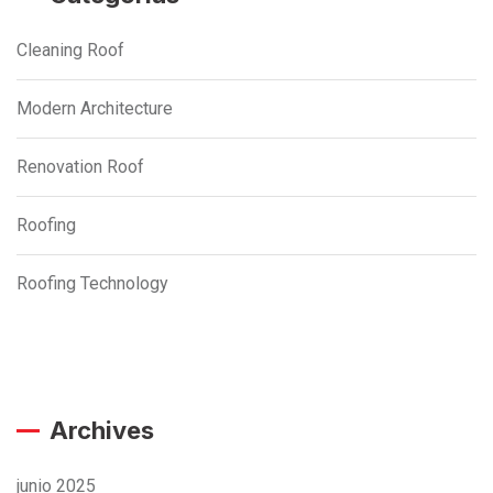
Cleaning Roof
Modern Architecture
Renovation Roof
Roofing
Roofing Technology
Archives
junio 2025