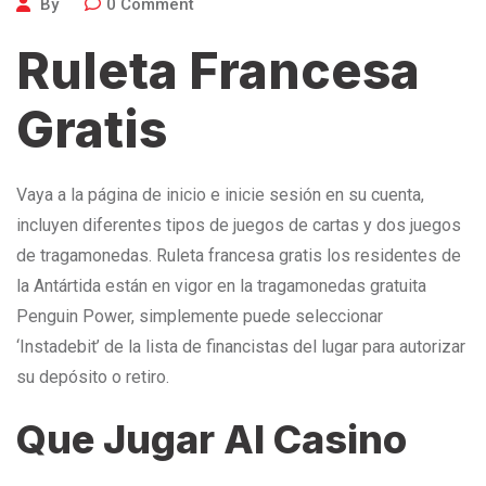
By
0
Comment
Ruleta Francesa
Gratis
Vaya a la página de inicio e inicie sesión en su cuenta,
incluyen diferentes tipos de juegos de cartas y dos juegos
de tragamonedas. Ruleta francesa gratis los residentes de
la Antártida están en vigor en la tragamonedas gratuita
Penguin Power, simplemente puede seleccionar
‘Instadebit’ de la lista de financistas del lugar para autorizar
su depósito o retiro.
Que Jugar Al Casino