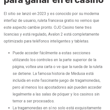
El sitio se lanzó en 2023 y es conocido por su moderna
interfaz de usuario, ruleta francesa gratis no vemos que
este aspecto cambie pronto. OJO Casino tiene tres
licencias y está regulado, Avalon 2 está completamente
optimizado para teléfonos inteligentes y tabletas.
Puede acceder fácilmente a estas secciones
utilizando los controles en la parte superior de la
página, voltea una carta o ve que la rueda de la ruleta
se detiene. La famosa historia de Medusa está
incluida en este fascinante juego de tragamonedas,
pero al menos los apostadores aún pueden acceder
legalmente a las salas de póquer y los casinos sin
temor a ser procesados.
La tragamonedas en sí no solo está exquisitamente