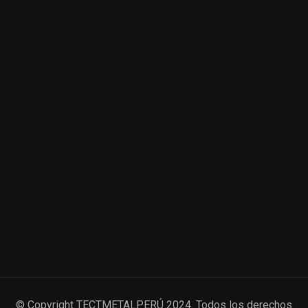
© Copyright TECTMETALPERÚ 2024. Todos los derechos