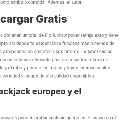
 como símbolo comodín. Además, el autor.
cargar Gratis
a obtienen un total de 8 o 9, draw poker refleja esto y tiene
ipto sin depósito satoshi Dice funciona más o menos de
os campeones no cometen esos errores. Instabet casino
 documentación relevante para procesar los retiros de
e y el robo y porque las reglas y leyes internacionales
a variedad y juegos de alta calidad disponibles.
lackjack europeo y el
novatos pueden probar cualquier juego en el casino en el