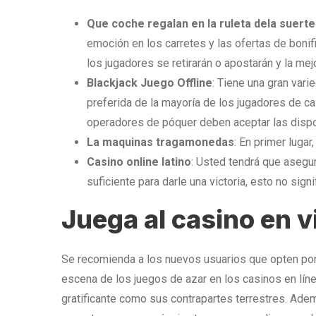
Que coche regalan en la ruleta dela suert
emoción en los carretes y las ofertas de bonif
los jugadores se retirarán o apostarán y la me
Blackjack Juego Offline
: Tiene una gran var
preferida de la mayoría de los jugadores de ca
operadores de póquer deben aceptar las dispo
La maquinas tragamonedas
: En primer lugar
Casino online latino
: Usted tendrá que asegu
suficiente para darle una victoria, esto no sign
Juega al casino en v
Se recomienda a los nuevos usuarios que opten por 
escena de los juegos de azar en los casinos en lín
gratificante como sus contrapartes terrestres. Adem