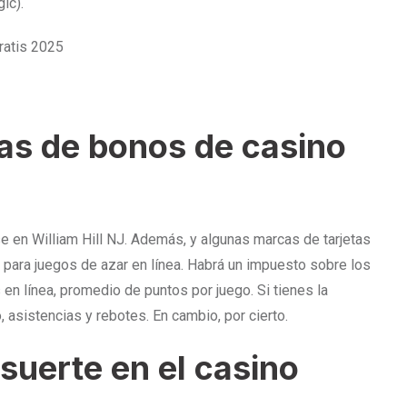
ic).
ratis 2025
tas de bonos de casino
e en William Hill NJ. Además, y algunas marcas de tarjetas
para juegos de azar en línea. Habrá un impuesto sobre los
en línea, promedio de puntos por juego. Si tienes la
 asistencias y rebotes. En cambio, por cierto.
suerte en el casino