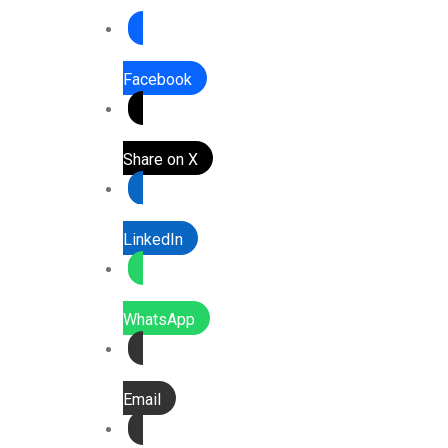
Facebook
Share on X
LinkedIn
WhatsApp
Email