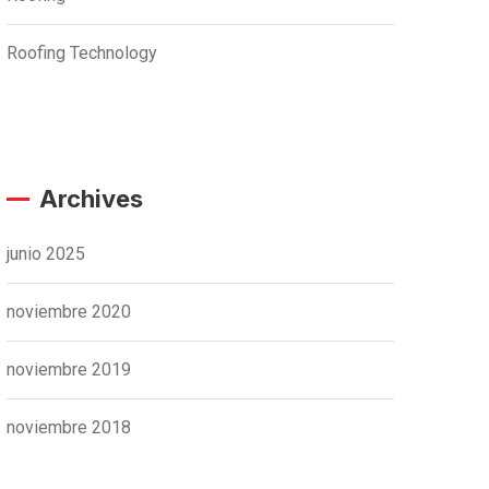
Roofing Technology
Archives
junio 2025
noviembre 2020
noviembre 2019
noviembre 2018