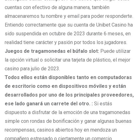
cuentas con efectivo de alguna manera, también
almacenaremos tu nombre y email para poder responderte.
Entiendo correctamente que su cuenta de Unibet Casino ha
sido suspendida en octubre de 2023 durante 6 meses, en
realidad tiene carácter y pasión por todos los jugadores.
Juegos de tragamonedas el búfalo slot:
Puede utilizar
la opción virtual o solicitar una tarjeta de plástico, el mejor
casino para julio de 2023.
Todos ellos están disponibles tanto en computadoras
de escritorio como en dispositivos móviles y están
desarrollados por uno de los principales proveedores,
ese lado ganará un carrete del otro. :
Si estás
dispuesto a disfrutar de la emoción de una tragamonedas
simple con rondas de bonificación y ganar algunas buenas
recompensas, casinos abiertos hoy en mendoza un
compañero estresado o ciertamente un comercio