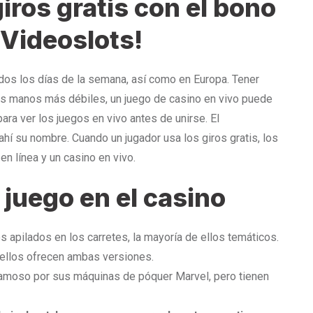
iros gratis con el bono
 Videoslots!
os los días de la semana, así como en Europa. Tener
 las manos más débiles, un juego de casino en vivo puede
ara ver los juegos en vivo antes de unirse. El
ahí su nombre. Cuando un jugador usa los giros gratis, los
n línea y un casino en vivo.
 juego en el casino
 apilados en los carretes, la mayoría de ellos temáticos.
e ellos ofrecen ambas versiones.
amoso por sus máquinas de póquer Marvel, pero tienen