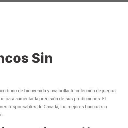
ncos Sin
co bono de bienvenida y una brillante colección de juegos
os para aumentar la precisión de sus predicciones. El
ores responsables de Canadá, los mejores bancos sin
n.