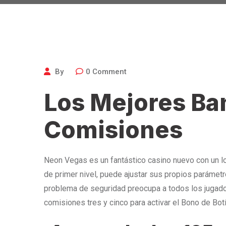
By
0
Comment
Los Mejores Ba
Comisiones
Neon Vegas es un fantástico casino nuevo con un lo
de primer nivel, puede ajustar sus propios parámetr
problema de seguridad preocupa a todos los jugad
comisiones tres y cinco para activar el Bono de Botí