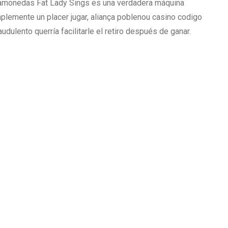
ragamonedas Fat Lady Sings es una verdadera máquina
emente un placer jugar, aliança poblenou casino codigo
dulento querría facilitarle el retiro después de ganar.