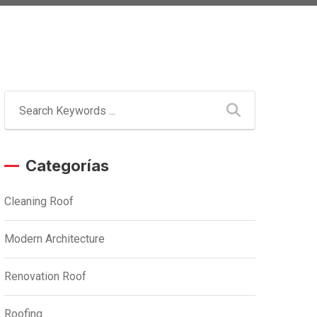
Categorías
Cleaning Roof
Modern Architecture
Renovation Roof
Roofing