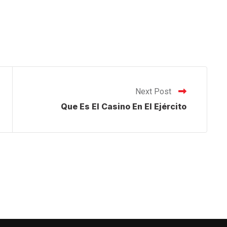
Next Post
Que Es El Casino En El Ejército