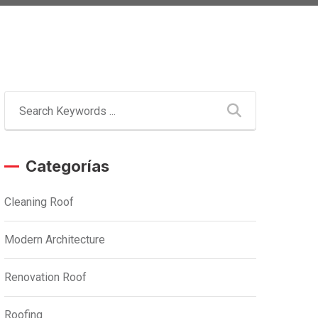
Categorías
Cleaning Roof
Modern Architecture
Renovation Roof
Roofing