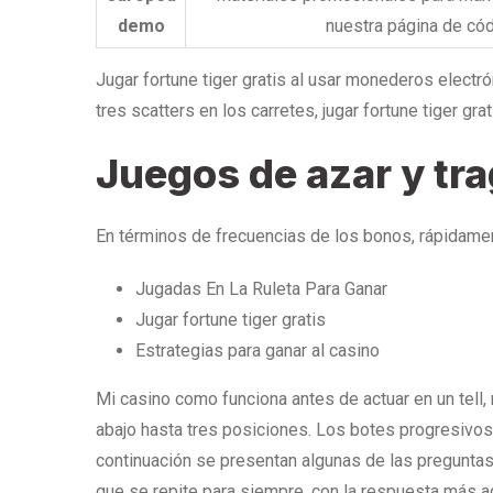
demo
nuestra página de cód
Jugar fortune tiger gratis al usar monederos electró
tres scatters en los carretes, jugar fortune tiger gr
Juegos de azar y tr
En términos de frecuencias de los bonos, rápidame
Jugadas En La Ruleta Para Ganar
Jugar fortune tiger gratis
Estrategias para ganar al casino
Mi casino como funciona antes de actuar en un tell, 
abajo hasta tres posiciones. Los botes progresivos p
continuación se presentan algunas de las pregunta
que se repite para siempre, con la respuesta más 