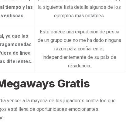
al tiempo y las
la siguiente lista detalla algunos de los
 ventiscas.
ejemplos más notables.
Esto parece una expedición de pesca
l, ya que las
de un grupo que no me ha dado ninguna
tragamonedas
razón para confiar en él,
fuera de línea
independientemente de su país de
as diferentes.
residencia.
 Megaways Gratis
ía vencer a la mayoría de los jugadores contra los que
egos está llena de oportunidades emocionantes.
no.