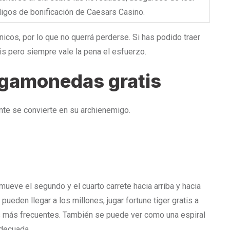
igos de bonificación de Caesars Casino.
nicos, por lo que no querrá perderse. Si has podido traer
atis pero siempre vale la pena el esfuerzo.
agamonedas gratis
nte se convierte en su archienemigo.
mueve el segundo y el cuarto carrete hacia arriba y hacia
ueden llegar a los millones, jugar fortune tiger gratis a
s más frecuentes. También se puede ver como una espiral
adecuada.