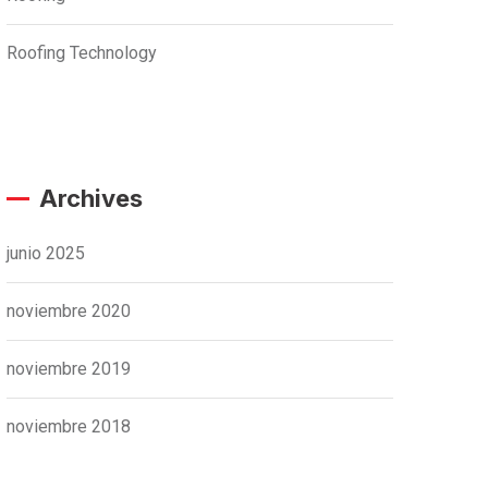
Roofing Technology
Archives
junio 2025
noviembre 2020
noviembre 2019
noviembre 2018