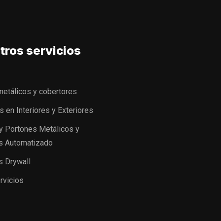
tros servicios
etálicos y cobertores
s en Interiores y Exteriores
y Portones Metálicos y
s Automatizado
s Drywall
rvicios