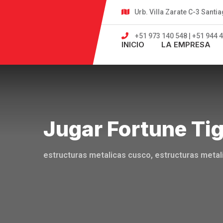
Urb. Villa Zarate C-3 Santi
+51 973 140 548 | +51 944 
INICIO
LA EMPRESA
Jugar Fortune Tig
estructuras metalicas cusco, estructuras metal