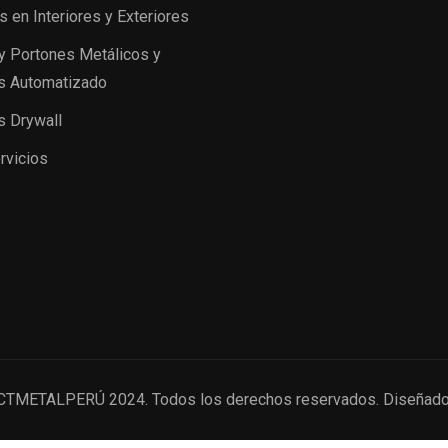
s en Interiores y Exteriores
y Portones Metálicos y
s Automatizado
s Drywall
rvicios
ECTMETALPERÚ 2024. Todos los derechos reservados. Diseñado