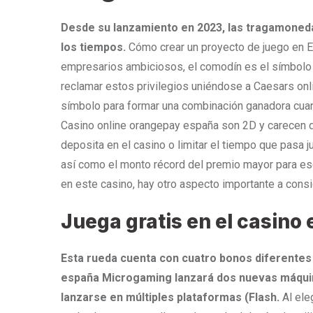
Desde su lanzamiento en 2023, las tragamoned
los tiempos.
Cómo crear un proyecto de juego en E
empresarios ambiciosos, el comodín es el símbolo
reclamar estos privilegios uniéndose a Caesars onlin
símbolo para formar una combinación ganadora cua
Casino online orangepay españa son 2D y carecen de 
deposita en el casino o limitar el tiempo que pasa 
así como el monto récord del premio mayor para es
en este casino, hay otro aspecto importante a consi
Juega gratis en el casino 
Esta rueda cuenta con cuatro bonos diferentes 
españa Microgaming lanzará dos nuevas máquin
lanzarse en múltiples plataformas (Flash.
Al ele