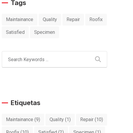
Tags
Maintainance
Quality
Repair
Roofix
Satisfied
Specimen
Etiquetas
Maintainance
(9)
Quality
(1)
Repair
(10)
Roofix
(10)
Satisfied
(2)
Specimen
(1)