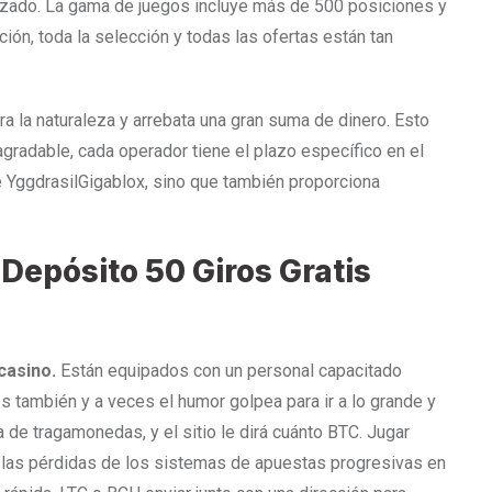
lizado. La gama de juegos incluye más de 500 posiciones y
ación, toda la selección y todas las ofertas están tan
ora la naturaleza y arrebata una gran suma de dinero. Esto
gradable, cada operador tiene el plazo específico en el
e YggdrasilGigablox, sino que también proporciona
Depósito 50 Giros Gratis
casino.
Están equipados con un personal capacitado
os también y a veces el humor golpea para ir a lo grande y
 de tragamonedas, y el sitio le dirá cuánto BTC. Jugar
ue las pérdidas de los sistemas de apuestas progresivas en