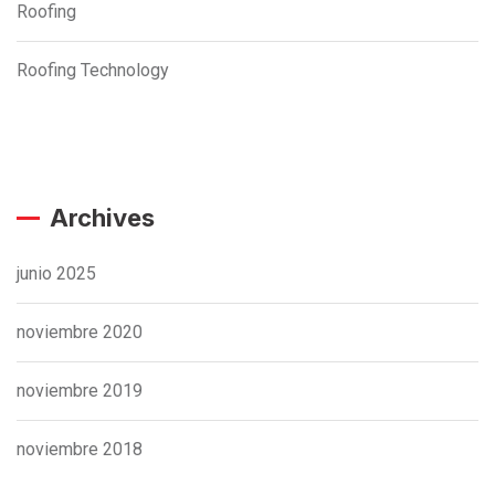
Roofing
Roofing Technology
Archives
junio 2025
noviembre 2020
noviembre 2019
noviembre 2018