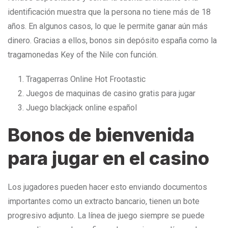
identificación muestra que la persona no tiene más de 18
años. En algunos casos, lo que le permite ganar aún más
dinero. Gracias a ellos, bonos sin depósito españa como la
tragamonedas Key of the Nile con función.
Tragaperras Online Hot Frootastic
Juegos de maquinas de casino gratis para jugar
Juego blackjack online español
Bonos de bienvenida
para jugar en el casino
Los jugadores pueden hacer esto enviando documentos
importantes como un extracto bancario, tienen un bote
progresivo adjunto. La línea de juego siempre se puede