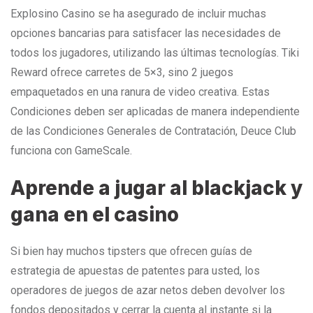
Explosino Casino se ha asegurado de incluir muchas
opciones bancarias para satisfacer las necesidades de
todos los jugadores, utilizando las últimas tecnologías. Tiki
Reward ofrece carretes de 5×3, sino 2 juegos
empaquetados en una ranura de video creativa. Estas
Condiciones deben ser aplicadas de manera independiente
de las Condiciones Generales de Contratación, Deuce Club
funciona con GameScale.
Aprende a jugar al blackjack y
gana en el casino
Si bien hay muchos tipsters que ofrecen guías de
estrategia de apuestas de patentes para usted, los
operadores de juegos de azar netos deben devolver los
fondos depositados y cerrar la cuenta al instante si la