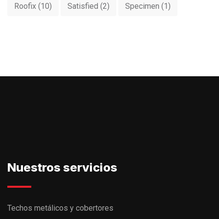
Roofix
(10)
Satisfied
(2)
Specimen
(1)
Nuestros servicios
Techos metálicos y cobertores