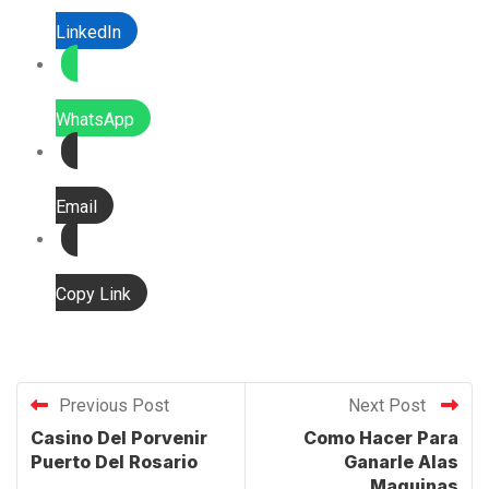
LinkedIn
WhatsApp
Email
Copy Link
Previous Post
Next Post
Casino Del Porvenir
Como Hacer Para
Puerto Del Rosario
Ganarle Alas
Maquinas