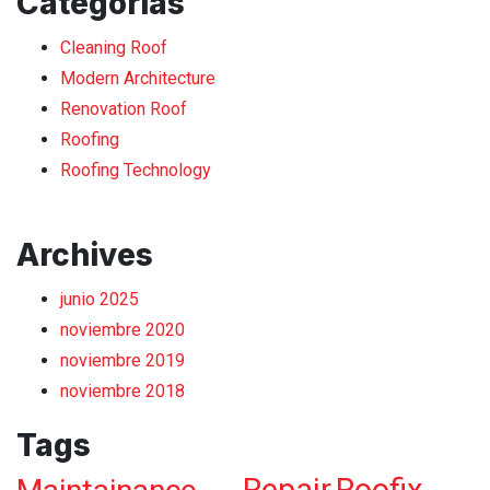
Categorías
Cleaning Roof
Modern Architecture
Renovation Roof
Roofing
Roofing Technology
Archives
junio 2025
noviembre 2020
noviembre 2019
noviembre 2018
Tags