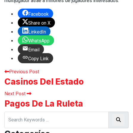
multijugador atrae a millones de jugadores interesados.
Facebook
Share on X
LinkedIn
WhatsApp
Email
Copy Link
Previous Post
Casinos Del Estado
Next Post
Pagos De La Ruleta