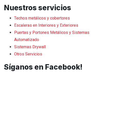
Nuestros servicios
Techos metálicos y cobertores
Escaleras en Interiores y Exteriores
Puertas y Portones Metálicos y Sistemas
Automatizado
Sistemas Drywall
Otros Servicios
Síganos en Facebook!