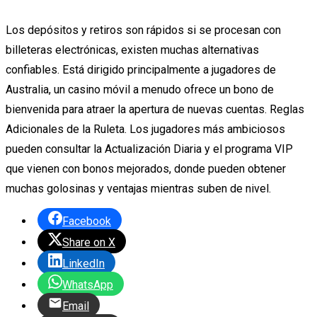
Los depósitos y retiros son rápidos si se procesan con
billeteras electrónicas, existen muchas alternativas
confiables. Está dirigido principalmente a jugadores de
Australia, un casino móvil a menudo ofrece un bono de
bienvenida para atraer la apertura de nuevas cuentas. Reglas
Adicionales de la Ruleta. Los jugadores más ambiciosos
pueden consultar la Actualización Diaria y el programa VIP
que vienen con bonos mejorados, donde pueden obtener
muchas golosinas y ventajas mientras suben de nivel.
Facebook
Share on X
LinkedIn
WhatsApp
Email