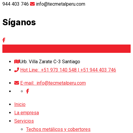
944 403 746
info@tecmetalperu.com
Síganos
Urb. Villa Zarate C-3 Santiago
Hot Line:
+51 973 140 548 | +51 944 403 746
E-mail:
info@tecmetalperu.com
Inicio
La empresa
Servicios
Techos metálicos y cobertores