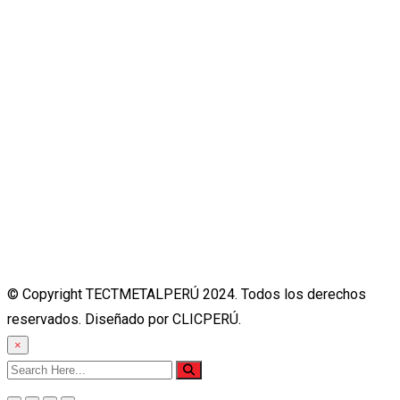
© Copyright TECTMETALPERÚ 2024. Todos los derechos
reservados. Diseñado por CLICPERÚ.
×