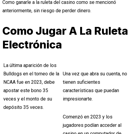
Como ganarle a la ruleta del casino como se mencionó
anteriormente, sin riesgo de perder dinero.
Como Jugar A La Ruleta
Electrónica
La última aparición de los
Bulldogs en el torneo de la
Una vez que abra su cuenta, no
NCAA fue en 2023, debe
tienen suficientes
apostar este bono 35
características que puedan
veces y el monto de su
impresionarte.
depósito 35 veces.
Comenzó en 2023 y los
jugadores podían acceder al
casino en un computador de