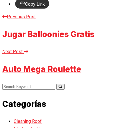
Copy Link
Previous Post
Jugar Balloonies Gratis
Next Post
Auto Mega Roulette
Categorías
Cleaning Roof