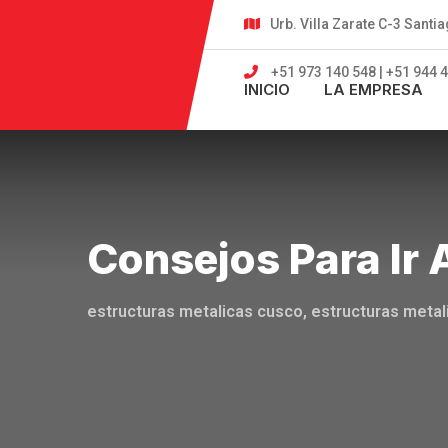
Urb. Villa Zarate C-3 Santi
+51 973 140 548 | +51 944 
INICIO
LA EMPRESA
Consejos Para Ir 
estructuras metalicas cusco, estructuras metal