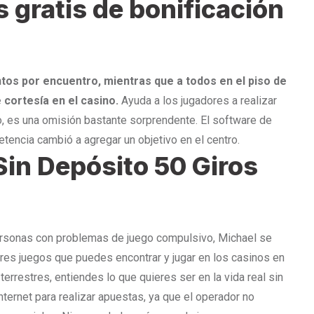
s gratis de bonificación
tos por encuentro, mientras que a todos en el piso de
 cortesía en el casino.
Ayuda a los jugadores a realizar
go, es una omisión bastante sorprendente.
El software de
etencia cambió a agregar un objetivo en el centro.
in Depósito 50 Giros
rsonas con problemas de juego compulsivo, Michael se
ores juegos que puedes encontrar y jugar en los casinos en
terrestres, entiendes lo que quieres ser en la vida real sin
Internet para realizar apuestas, ya que el operador no