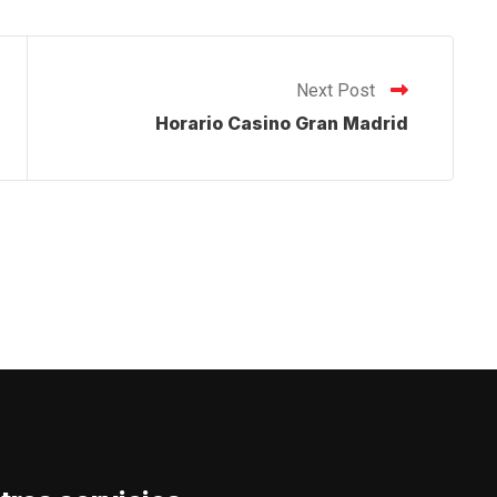
Next Post
Horario Casino Gran Madrid