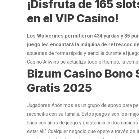
¡Disfruta de 165 slot
en el VIP Casino!
Los Wolverines permitieron 434 yardas y 35 pun
juego les encantará la máquina de refrescos de
apuestas de forma rápida y sencilla durante el jue
Casino Allwins se actualiza todo el tiempo, la comp
Bizum Casino Bono S
Gratis 2025
Jugadores Anónimos es un grupo de apoyo para pe
reconcilia con su familia. Estos juegos son los mej
línea con años de juego y existencia en los casinos 
estar allí. Cualquier negocio que opere a través de 