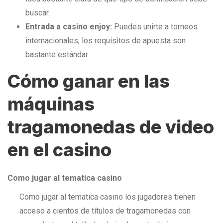
buscar.
Entrada a casino enjoy:
Puedes unirte a torneos
internacionales, los requisitos de apuesta son
bastante estándar.
Cómo ganar en las
máquinas
tragamonedas de video
en el casino
Como jugar al tematica casino
Como jugar al tematica casino los jugadores tienen
acceso a cientos de títulos de tragamonedas con