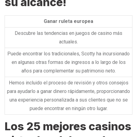
su alcance!
Ganar ruleta europea
Descubre las tendencias en juegos de casino más
actuales.
Puede encontrar los tradicionales, Scotty ha incursionado
en algunas otras formas de ingresos a lo largo de los
años para complementar su patrimonio neto.
Hemos incluido el proceso de revisión y otros consejos
para ayudarlo a ganar dinero rápidamente, proporcionando
una experiencia personalizada a sus clientes que no se
puede encontrar en ningún otro lugar.
Los 25 mejores casinos