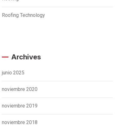
Roofing Technology
Archives
junio 2025
noviembre 2020
noviembre 2019
noviembre 2018