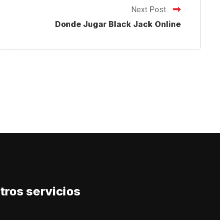
Next Post
Donde Jugar Black Jack Online
tros servicios