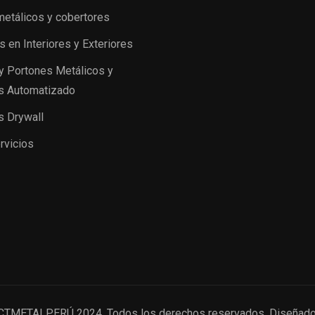
etálicos y cobertores
s en Interiores y Exteriores
y Portones Metálicos y
s Automatizado
s Drywall
rvicios
ECTMETALPERÚ 2024. Todos los derechos reservados. Diseñado