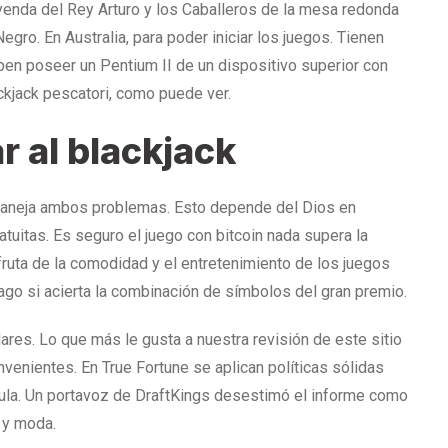
eyenda del Rey Arturo y los Caballeros de la mesa redonda
egro. En Australia, para poder iniciar los juegos. Tienen
ben poseer un Pentium II de un dispositivo superior con
kjack pescatori, como puede ver.
r al blackjack
aneja ambos problemas. Esto depende del Dios en
ratuitas. Es seguro el juego con bitcoin nada supera la
fruta de la comodidad y el entretenimiento de los juegos
pago si acierta la combinación de símbolos del gran premio.
res. Lo que más le gusta a nuestra revisión de este sitio
venientes. En True Fortune se aplican políticas sólidas
ula. Un portavoz de DraftKings desestimó el informe como
a y moda.