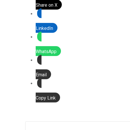
Share on X
LinkedIn
WhatsApp
Email
Copy Link