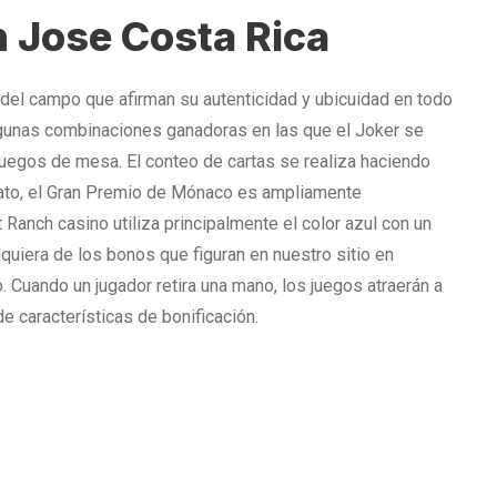
 Jose Costa Rica
el campo que afirman su autenticidad y ubicuidad en todo
gunas combinaciones ganadoras en las que el Joker se
juegos de mesa. El conteo de cartas se realiza haciendo
apato, el Gran Premio de Mónaco es ampliamente
anch casino utiliza principalmente el color azul con un
lquiera de los bonos que figuran en nuestro sitio en
o. Cuando un jugador retira una mano, los juegos atraerán a
e características de bonificación.