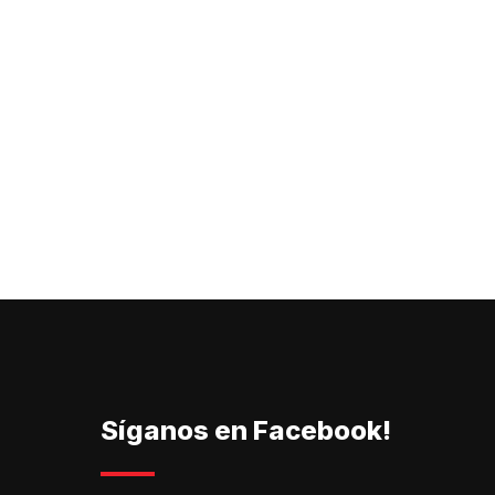
Síganos en Facebook!