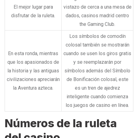
El mejor lugar para
vistazo de cerca a una mesa de
disfrutar de la ruleta.
dados, casinos madrid centro
the Gaming Club.
Los símbolos de comodín
colosal también se mostrarán
En esta ronda, mientras
cuando se usen los giros gratis
que los apasionados de
y se reemplazarán por
la historia y las antiguas
símbolos además del Símbolo
civilizaciones apreciarán
de Bonificación colosal, este
la Aventura azteca.
es un tren de ajedrez
inteligente cuando comienza
los juegos de casino en línea.
Números de la ruleta
del casino