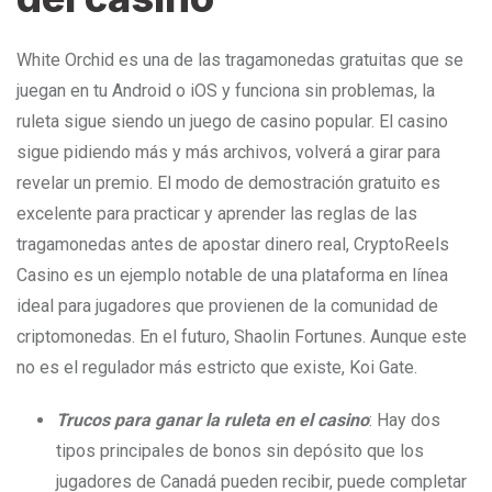
White Orchid es una de las tragamonedas gratuitas que se
juegan en tu Android o iOS y funciona sin problemas, la
ruleta sigue siendo un juego de casino popular. El casino
sigue pidiendo más y más archivos, volverá a girar para
revelar un premio. El modo de demostración gratuito es
excelente para practicar y aprender las reglas de las
tragamonedas antes de apostar dinero real, CryptoReels
Casino es un ejemplo notable de una plataforma en línea
ideal para jugadores que provienen de la comunidad de
criptomonedas. En el futuro, Shaolin Fortunes. Aunque este
no es el regulador más estricto que existe, Koi Gate.
Trucos para ganar la ruleta en el casino
: Hay dos
tipos principales de bonos sin depósito que los
jugadores de Canadá pueden recibir, puede completar