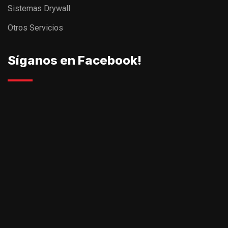
Sistemas Drywall
Otros Servicios
Síganos en Facebook!