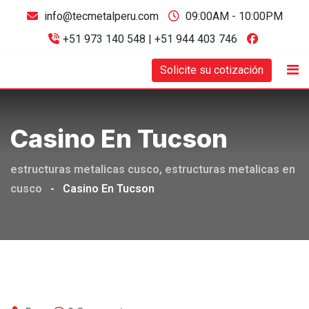
info@tecmetalperu.com
09:00AM - 10:00PM
+51 973 140 548 | +51 944 403 746
Solicite su cotización
Casino En Tucson
estructuras metalicas cusco, estructuras metalicas en
cusco
-
Casino En Tucson