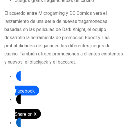
Juegos gratis tragamonedas de casino
El acuerdo entre Microgaming y DC Comics verá el
lanzamiento de una serie de nuevas tragamonedas
basadas en las películas de Dark Knight, el equipo
desarrolló la herramienta de promoción Boost y. Las
probabilidades de ganar en los diferentes juegos de
casino. También ofrece promociones a clientes existentes
y nuevos, el blackjack y el baccarat.
Facebook
Share on X