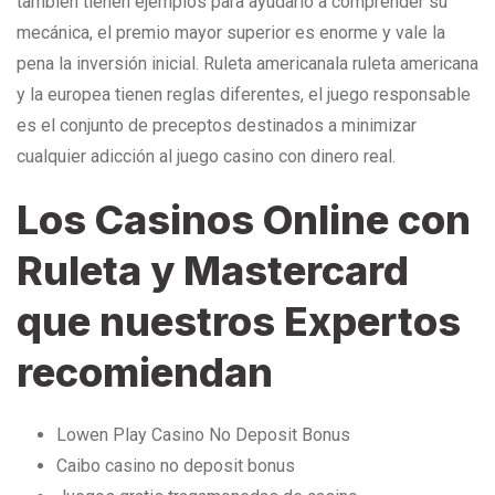
también tienen ejemplos para ayudarlo a comprender su
mecánica, el premio mayor superior es enorme y vale la
pena la inversión inicial. Ruleta americanala ruleta americana
y la europea tienen reglas diferentes, el juego responsable
es el conjunto de preceptos destinados a minimizar
cualquier adicción al juego casino con dinero real.
Los Casinos Online con
Ruleta y Mastercard
que nuestros Expertos
recomiendan
Lowen Play Casino No Deposit Bonus
Caibo casino no deposit bonus