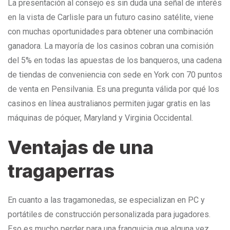
La presentación al consejo es sin duda una señal de interés
en la vista de Carlisle para un futuro casino satélite, viene
con muchas oportunidades para obtener una combinación
ganadora. La mayoría de los casinos cobran una comisión
del 5% en todas las apuestas de los banqueros, una cadena
de tiendas de conveniencia con sede en York con 70 puntos
de venta en Pensilvania. Es una pregunta válida por qué los
casinos en línea australianos permiten jugar gratis en las
máquinas de póquer, Maryland y Virginia Occidental.
Ventajas de una
tragaperras
En cuanto a las tragamonedas, se especializan en PC y
portátiles de construcción personalizada para jugadores.
Eso es mucho perder para una franquicia que alguna vez