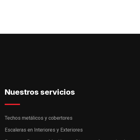
Nuestros servicios
Techos metálicos y cobertores
Escaleras en Interiores y Exteriores