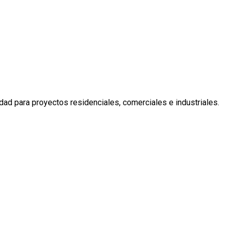
ad para proyectos residenciales, comerciales e industriales.