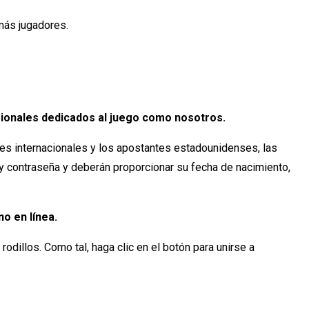
más jugadores.
esionales dedicados al juego como nosotros.
tes internacionales y los apostantes estadounidenses, las
 y contraseña y deberán proporcionar su fecha de nacimiento,
o en línea.
odillos. Como tal, haga clic en el botón para unirse a