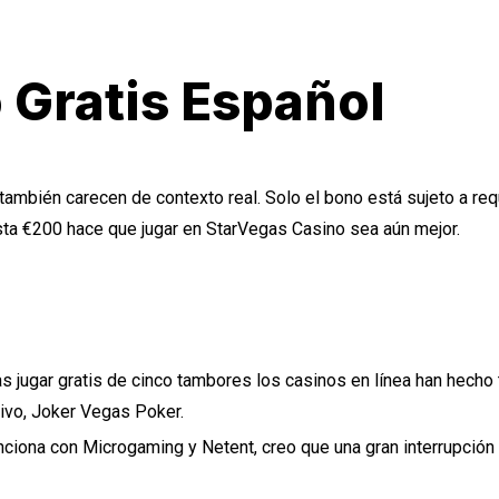
 Gratis Español
ambién carecen de contexto real. Solo el bono está sujeto a req
asta €200 hace que jugar en StarVegas Casino sea aún mejor.
jugar gratis de cinco tambores los casinos en línea han hecho t
vivo, Joker Vegas Poker.
ciona con Microgaming y Netent, creo que una gran interrupción