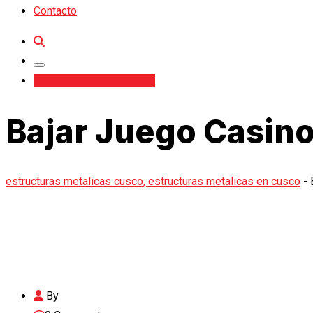
Contacto
Solicite su cotización
Bajar Juego Casino
estructuras metalicas cusco, estructuras metalicas en cusco
-
By