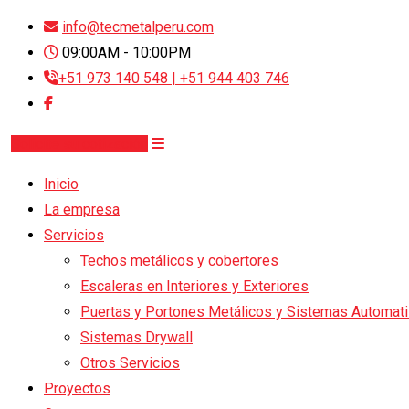
Skip
info@tecmetalperu.com
to
09:00AM - 10:00PM
content
+51 973 140 548 | +51 944 403 746
Solicite su cotización
Inicio
La empresa
Servicios
Techos metálicos y cobertores
Escaleras en Interiores y Exteriores
Puertas y Portones Metálicos y Sistemas Automat
Sistemas Drywall
Otros Servicios
Proyectos