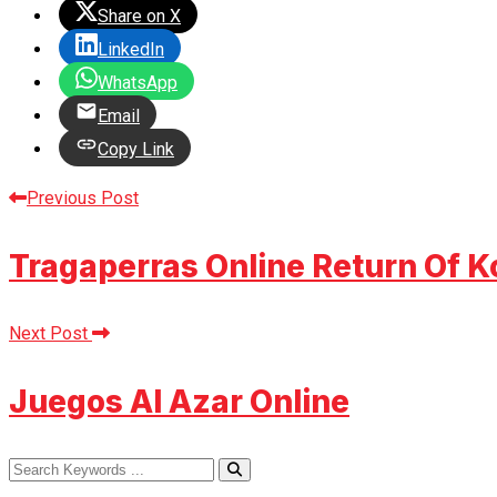
Share on X
LinkedIn
WhatsApp
Email
Copy Link
Previous Post
Tragaperras Online Return Of
Next Post
Juegos Al Azar Online