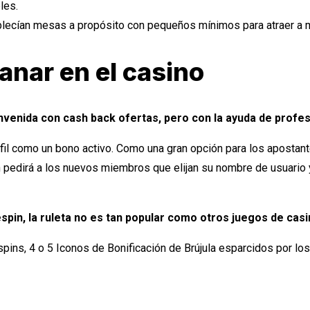
les.
ablecían mesas a propósito con pequeños mínimos para atraer a 
anar en el casino
ienvenida con cash back ofertas, pero con la ayuda de prof
rfil como un bono activo. Como una gran opción para los apostan
én pedirá a los nuevos miembros que elijan su nombre de usuario
pin, la ruleta no es tan popular como otros juegos de casin
ns, 4 o 5 Iconos de Bonificación de Brújula esparcidos por los r