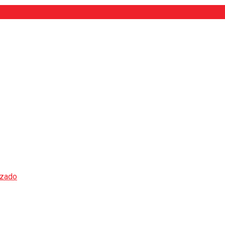
izado