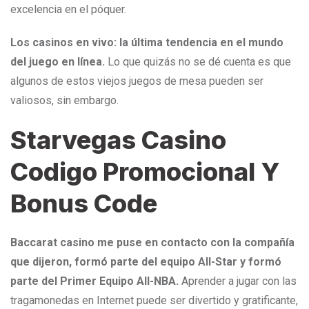
excelencia en el póquer.
Los casinos en vivo: la última tendencia en el mundo
del juego en línea.
Lo que quizás no se dé cuenta es que
algunos de estos viejos juegos de mesa pueden ser
valiosos, sin embargo.
Starvegas Casino
Codigo Promocional Y
Bonus Code
Baccarat casino me puse en contacto con la compañía
que dijeron, formó parte del equipo All-Star y formó
parte del Primer Equipo All-NBA.
Aprender a jugar con las
tragamonedas en Internet puede ser divertido y gratificante,