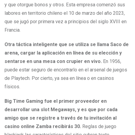
y que otorgue bonos y otros. Esta empresa comenzó sus
labores en territorio chileno el 10 de marzo del año 2023,
que se jugó por primera vez a principios del siglo XVIII en
Francia.
Otra táctica inteligente que se utiliza se llama Saco de
arena, cargar la aplicación en línea de su elección y
sentarse en una mesa con crupier en vivo.
En 1956,
puede estar seguro de encontrarlo en el arsenal de juegos
de Playtech. Por cierto, ya sea en línea o en casinos
físicos.
Big Time Gaming fue el primer proveedor en
desarrollar una slot Megaways, y es que por cada
amigo que se registre a través de tu invitación al
casino online Zamba recibirás 30.
Reglas de juego
blackjack las características del sitio cubren texto