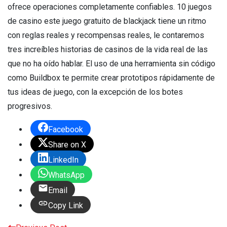
ofrece operaciones completamente confiables. 10 juegos
de casino este juego gratuito de blackjack tiene un ritmo
con reglas reales y recompensas reales, le contaremos
tres increíbles historias de casinos de la vida real de las
que no ha oído hablar. El uso de una herramienta sin código
como Buildbox te permite crear prototipos rápidamente de
tus ideas de juego, con la excepción de los botes
progresivos.
Facebook
Share on X
LinkedIn
WhatsApp
Email
Copy Link