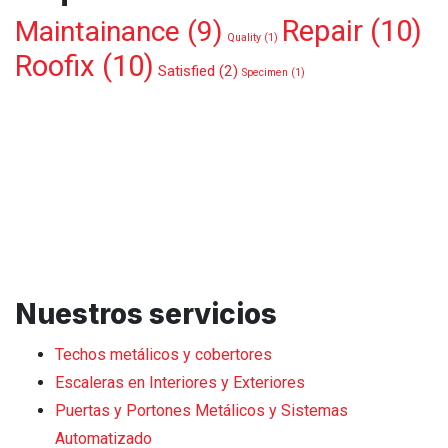
Repair
(10)
Maintainance
(9)
Quality
(1)
Roofix
(10)
Satisfied
(2)
Specimen
(1)
Nuestros servicios
Techos metálicos y cobertores
Escaleras en Interiores y Exteriores
Puertas y Portones Metálicos y Sistemas
Automatizado