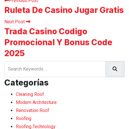
Previous Post
Ruleta De Casino Jugar Gratis
Next Post
Trada Casino Codigo
Promocional Y Bonus Code
2025
Categorías
Cleaning Roof
Modern Architecture
Renovation Roof
Roofing
Roofing Technology