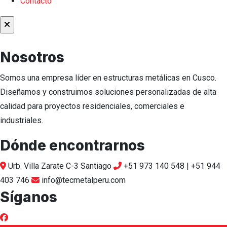
Contacto
Nosotros
Somos una empresa líder en estructuras metálicas en Cusco.
Diseñamos y construimos soluciones personalizadas de alta
calidad para proyectos residenciales, comerciales e
industriales.
Dónde encontrarnos
Urb. Villa Zarate C-3 Santiago
+51 973 140 548 | +51 944
403 746
info@tecmetalperu.com
Síganos